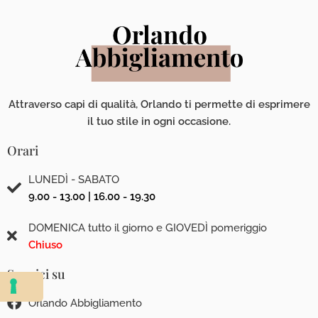
Attraverso capi di qualità, Orlando ti permette di esprimere
il tuo stile in ogni occasione.
Orari
LUNEDÌ - SABATO
9.00 - 13.00 | 16.00 - 19.30
DOMENICA tutto il giorno e GIOVEDÌ pomeriggio
Chiuso
Seguici su
Orlando Abbigliamento