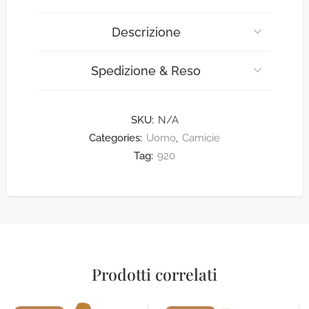
Descrizione
Spedizione & Reso
SKU:
N/A
Categories:
Uomo
,
Camicie
Tag:
920
Prodotti correlati