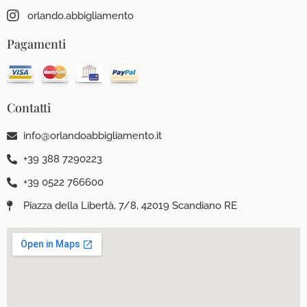
orlando.abbigliamento
Pagamenti
Contatti
info@orlandoabbigliamento.it
+39 388 7290223
+39 0522 766600
Piazza della Libertà, 7/8, 42019 Scandiano RE