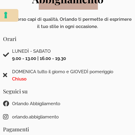
Attraverso capi di qualità, Orlando ti permette di esprimere
il tuo stile in ogni occasione.
Orari
LUNEDÌ - SABATO
9.00 - 13.00 | 16.00 - 19.30
DOMENICA tutto il giorno e GIOVEDÌ pomeriggio
Chiuso
Seguici su
Orlando Abbigliamento
orlando.abbigliamento
Pagamenti