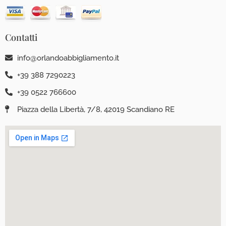
Contatti
info@orlandoabbigliamento.it
+39 388 7290223
+39 0522 766600
Piazza della Libertà, 7/8, 42019 Scandiano RE