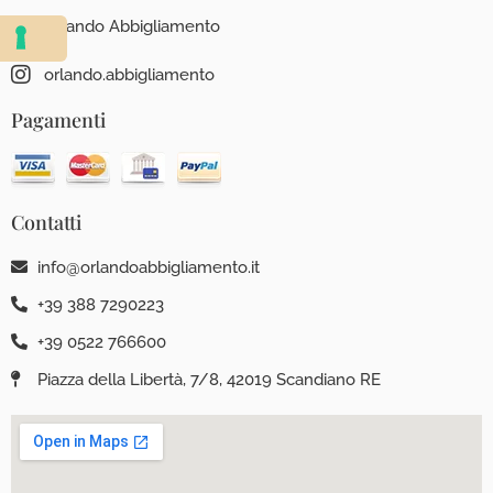
Orlando Abbigliamento
orlando.abbigliamento
Pagamenti
Contatti
info@orlandoabbigliamento.it
+39 388 7290223
+39 0522 766600
Piazza della Libertà, 7/8, 42019 Scandiano RE