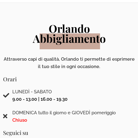
Attraverso capi di qualità, Orlando ti permette di esprimere
il tuo stile in ogni occasione.
Orari
LUNEDÌ - SABATO
9.00 - 13.00 | 16.00 - 19.30
DOMENICA tutto il giorno e GIOVEDÌ pomeriggio
Chiuso
Seguici su