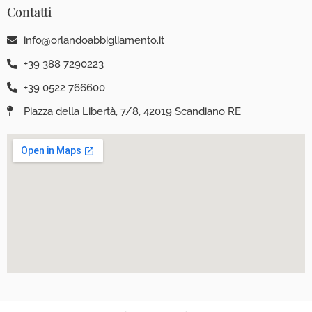
Contatti
info@orlandoabbigliamento.it
+39 388 7290223
+39 0522 766600
Piazza della Libertà, 7/8, 42019 Scandiano RE