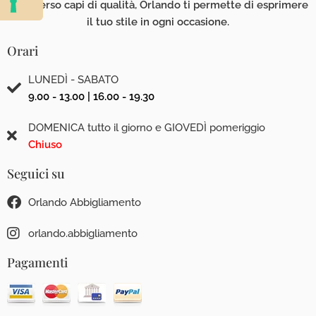
Attraverso capi di qualità, Orlando ti permette di esprimere
il tuo stile in ogni occasione.
Orari
LUNEDÌ - SABATO
9.00 - 13.00 | 16.00 - 19.30
DOMENICA tutto il giorno e GIOVEDÌ pomeriggio
Chiuso
Seguici su
Orlando Abbigliamento
orlando.abbigliamento
Pagamenti