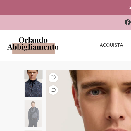
ACQUISTA