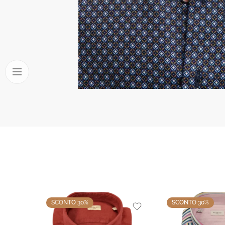
SCONTO 30%
SCONTO 30%