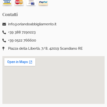
Contatti
info@orlandoabbigliamento.it
+39 388 7290223
+39 0522 766600
Piazza della Libertà, 7/8, 42019 Scandiano RE