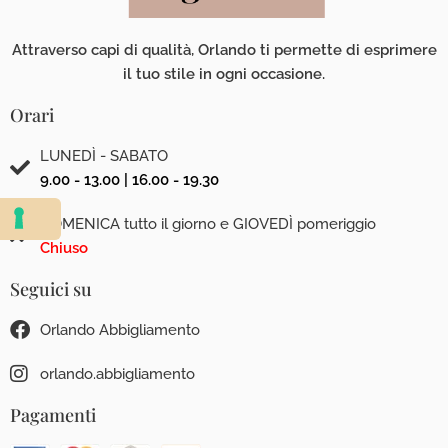
Attraverso capi di qualità, Orlando ti permette di esprimere
il tuo stile in ogni occasione.
Orari
LUNEDÌ - SABATO
9.00 - 13.00 | 16.00 - 19.30
DOMENICA tutto il giorno e GIOVEDÌ pomeriggio
Chiuso
Seguici su
Orlando Abbigliamento
orlando.abbigliamento
Pagamenti