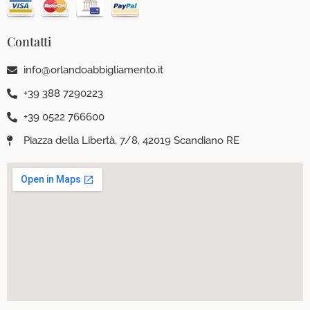
Contatti
info@orlandoabbigliamento.it
+39 388 7290223
+39 0522 766600
Piazza della Libertà, 7/8, 42019 Scandiano RE