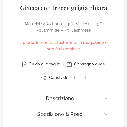
Giacca con trecce grigia chiara
Materiali:
48% Lana – 30% Viscosa – 15%
Poliammide – 7% Cashmere
Il prodotto non è attualmente in magazzino e
non è disponibile.
Guida alle taglie
Consegna e resi
Condividi
Descrizione
Spedizione & Reso