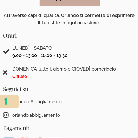
Attraverso capi di qualità, Orlando ti permette di esprimere
il tuo stile in ogni occasione.
Orari
LUNEDÌ - SABATO
9.00 - 13.00 | 16.00 - 19.30
DOMENICA tutto il giorno e GIOVEDÌ pomeriggio
Chiuso
Seguici su
Orlando Abbigliamento
orlando.abbigliamento
Pagamenti