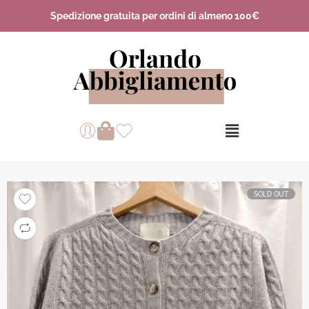
Spedizione gratuita per ordini di almeno 100€
SOLD OUT