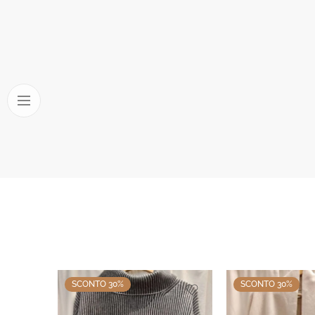
SCONTO 30%
SCONTO 30%