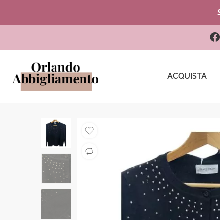
ACQUISTA