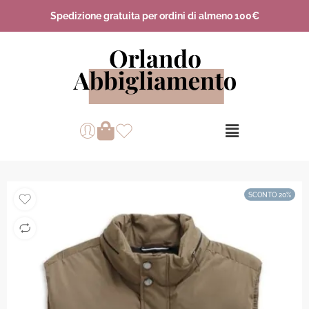
Spedizione gratuita per ordini di almeno 100€
SCONTO 20%