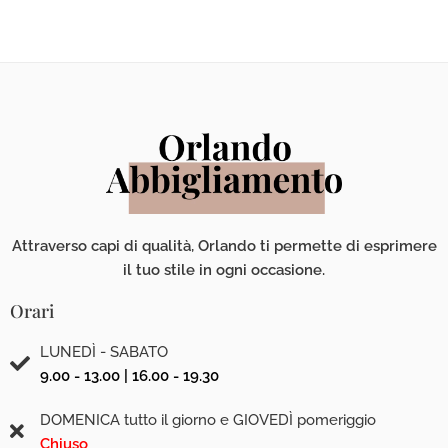
Attraverso capi di qualità, Orlando ti permette di esprimere
il tuo stile in ogni occasione.
Orari
LUNEDÌ - SABATO
9.00 - 13.00 | 16.00 - 19.30
DOMENICA tutto il giorno e GIOVEDÌ pomeriggio
Chiuso