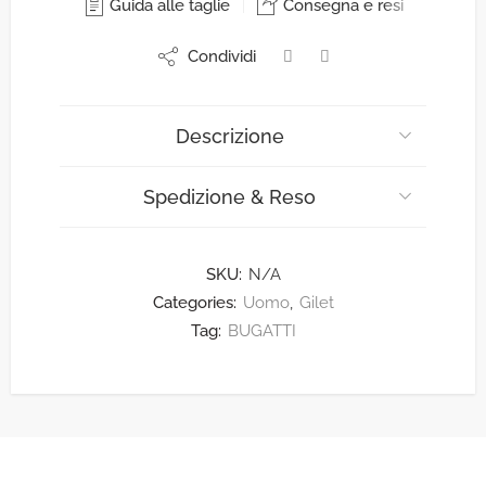
Guida alle taglie
Consegna e resi
Condividi
Descrizione
Spedizione & Reso
SKU:
N/A
Categories:
Uomo
,
Gilet
Tag:
BUGATTI