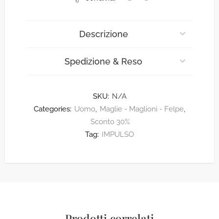
Descrizione
Spedizione & Reso
SKU:
N/A
Categories:
Uomo
,
Maglie - Maglioni - Felpe
,
Sconto 30%
Tag:
IMPULSO
Prodotti correlati