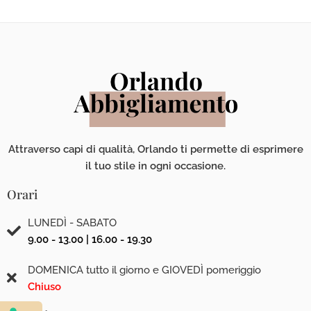
Attraverso capi di qualità, Orlando ti permette di esprimere
il tuo stile in ogni occasione.
Orari
LUNEDÌ - SABATO
9.00 - 13.00 | 16.00 - 19.30
DOMENICA tutto il giorno e GIOVEDÌ pomeriggio
Chiuso