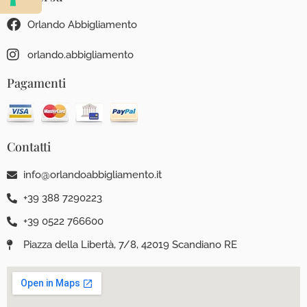
Orlando Abbigliamento
orlando.abbigliamento
Pagamenti
Contatti
info@orlandoabbigliamento.it
+39 388 7290223
+39 0522 766600
Piazza della Libertà, 7/8, 42019 Scandiano RE