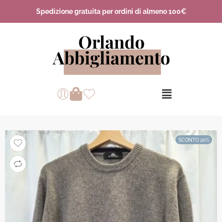
Spedizione gratuita per ordini di almeno 100€
SCONTO 20%