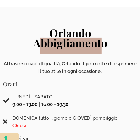
Attraverso capi di qualità, Orlando ti permette di esprimere
il tuo stile in ogni occasione.
Orari
LUNEDÌ - SABATO
9.00 - 13.00 | 16.00 - 19.30
DOMENICA tutto il giorno e GIOVEDÌ pomeriggio
Chiuso
Seguici su