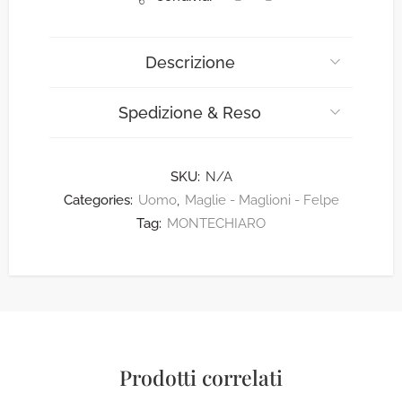
Descrizione
Spedizione & Reso
SKU:
N/A
Categories:
Uomo
,
Maglie - Maglioni - Felpe
Tag:
MONTECHIARO
Prodotti correlati