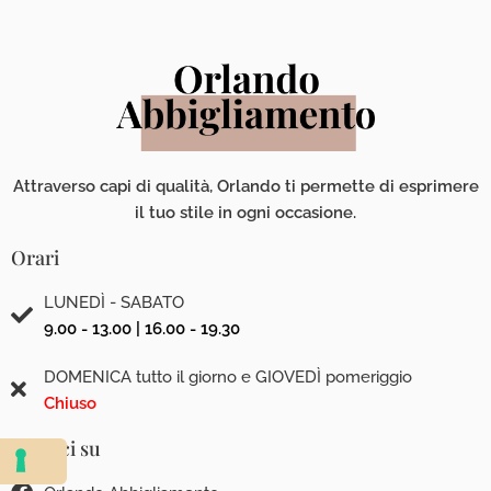
Attraverso capi di qualità, Orlando ti permette di esprimere
il tuo stile in ogni occasione.
Orari
LUNEDÌ - SABATO
9.00 - 13.00 | 16.00 - 19.30
DOMENICA tutto il giorno e GIOVEDÌ pomeriggio
Chiuso
Seguici su