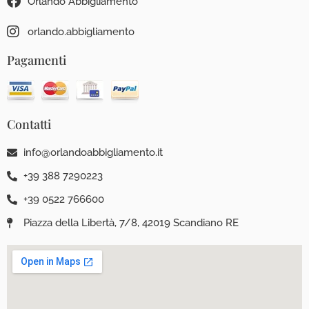
Orlando Abbigliamento
orlando.abbigliamento
Pagamenti
Contatti
info@orlandoabbigliamento.it
+39 388 7290223
+39 0522 766600
Piazza della Libertà, 7/8, 42019 Scandiano RE