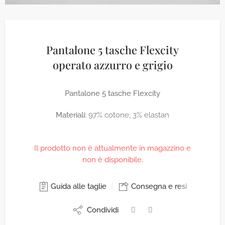
Pantalone 5 tasche Flexcity
operato azzurro e grigio
Pantalone 5 tasche Flexcity
Materiali:
97% cotone, 3% elastan
Il prodotto non è attualmente in magazzino e
non è disponibile.
Guida alle taglie
Consegna e resi
Condividi