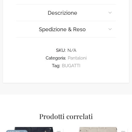
Descrizione
Spedizione & Reso
SKU:
N/A
Categoria:
Pantaloni
Tag:
BUGATTI
Prodotti correlati