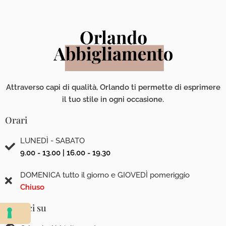
Attraverso capi di qualità, Orlando ti permette di esprimere
il tuo stile in ogni occasione.
Orari
LUNEDÌ - SABATO
9.00 - 13.00 | 16.00 - 19.30
DOMENICA tutto il giorno e GIOVEDÌ pomeriggio
Chiuso
Seguici su