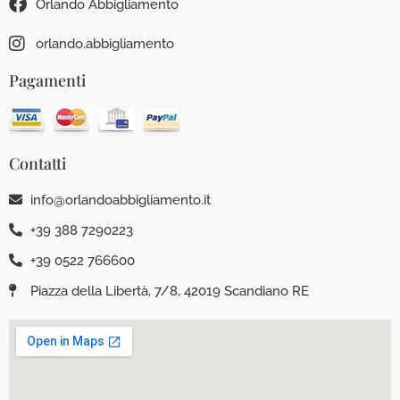
Orlando Abbigliamento
orlando.abbigliamento
Pagamenti
Contatti
info@orlandoabbigliamento.it
+39 388 7290223
+39 0522 766600
Piazza della Libertà, 7/8, 42019 Scandiano RE