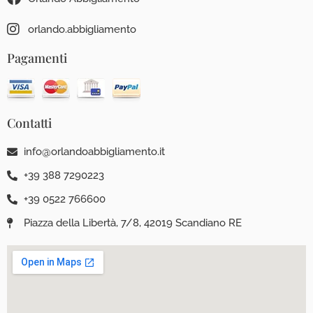
orlando.abbigliamento
Pagamenti
Contatti
info@orlandoabbigliamento.it
+39 388 7290223
+39 0522 766600
Piazza della Libertà, 7/8, 42019 Scandiano RE