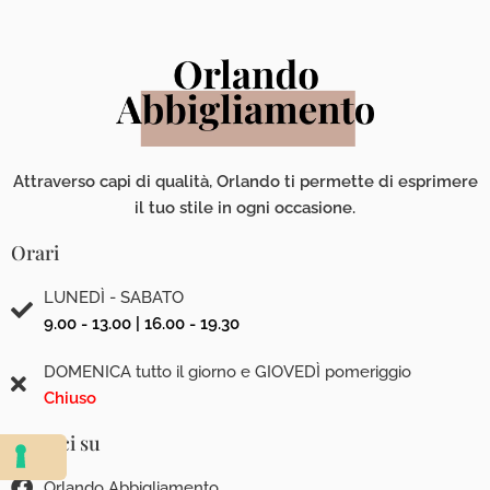
Attraverso capi di qualità, Orlando ti permette di esprimere
il tuo stile in ogni occasione.
Orari
LUNEDÌ - SABATO
9.00 - 13.00 | 16.00 - 19.30
DOMENICA tutto il giorno e GIOVEDÌ pomeriggio
Chiuso
Seguici su
Orlando Abbigliamento