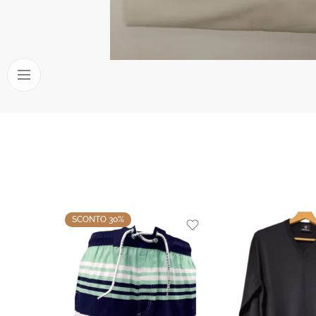
SCONTO 30%