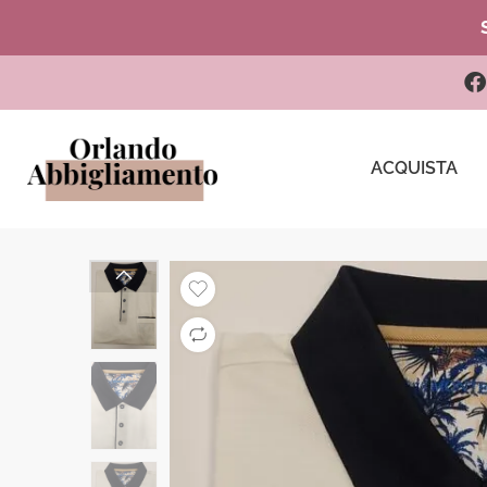
ACQUISTA