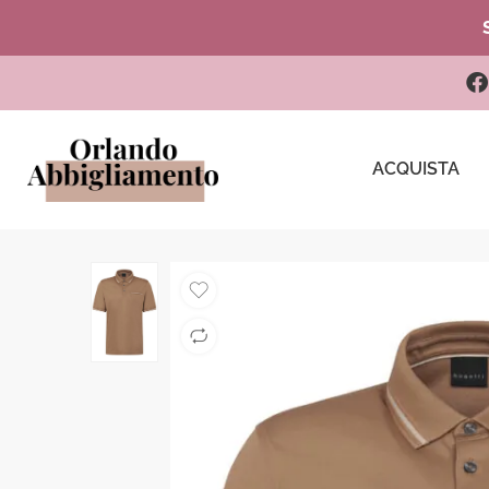
ACQUISTA