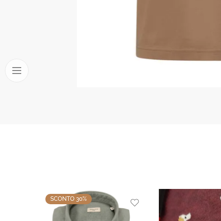
SCONTO 30%