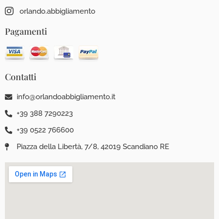
orlando.abbigliamento
Pagamenti
Contatti
info@orlandoabbigliamento.it
+39 388 7290223
+39 0522 766600
Piazza della Libertà, 7/8, 42019 Scandiano RE