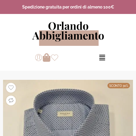
Spedizione gratuita per ordini di almeno 100€
SCONTO 30%