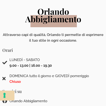
Attraverso capi di qualità, Orlando ti permette di esprimere
il tuo stile in ogni occasione.
Orari
LUNEDÌ - SABATO
9.00 - 13.00 | 16.00 - 19.30
DOMENICA tutto il giorno e GIOVEDÌ pomeriggio
Chiuso
Seguici su
Orlando Abbigliamento