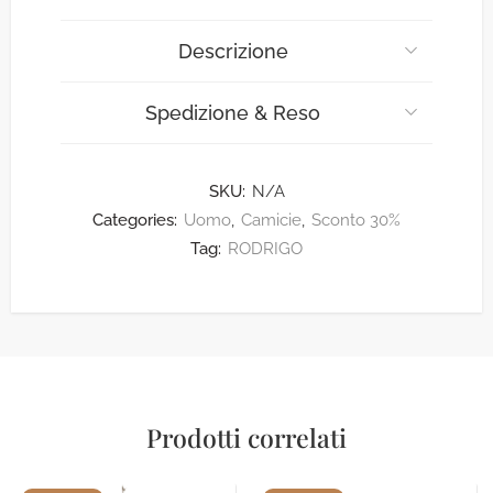
Descrizione
Spedizione & Reso
SKU:
N/A
Categories:
Uomo
,
Camicie
,
Sconto 30%
Tag:
RODRIGO
Prodotti correlati