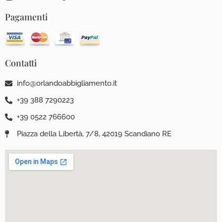
Pagamenti
Contatti
info@orlandoabbigliamento.it
+39 388 7290223
+39 0522 766600
Piazza della Libertà, 7/8, 42019 Scandiano RE