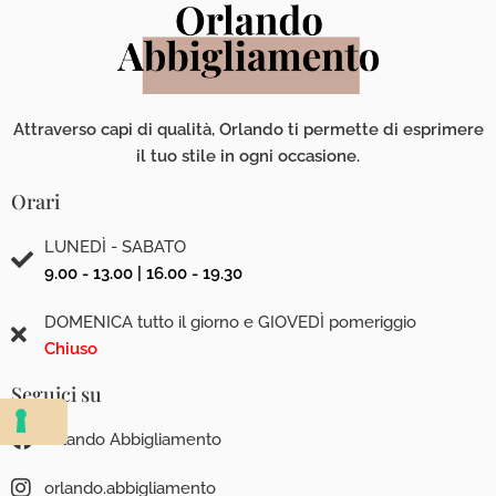
Attraverso capi di qualità, Orlando ti permette di esprimere
il tuo stile in ogni occasione.
Orari
LUNEDÌ - SABATO
9.00 - 13.00 | 16.00 - 19.30
DOMENICA tutto il giorno e GIOVEDÌ pomeriggio
Chiuso
Seguici su
Orlando Abbigliamento
orlando.abbigliamento