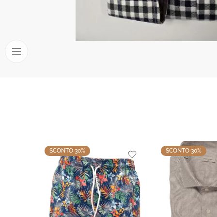
SCONTO 30%
SCONTO 30%