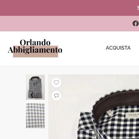
ACQUISTA