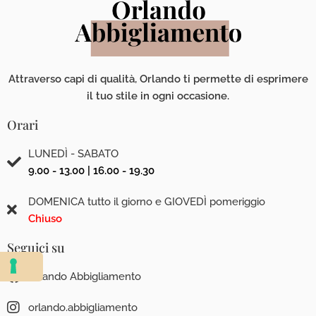
Attraverso capi di qualità, Orlando ti permette di esprimere
il tuo stile in ogni occasione.
Orari
LUNEDÌ - SABATO
9.00 - 13.00 | 16.00 - 19.30
DOMENICA tutto il giorno e GIOVEDÌ pomeriggio
Chiuso
Seguici su
Orlando Abbigliamento
orlando.abbigliamento