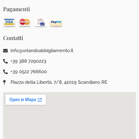
Pagamenti
Contatti
info@orlandoabbigliamento.it
+39 388 7290223
+39 0522 766600
Piazza della Libertà, 7/8, 42019 Scandiano RE