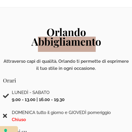
Attraverso capi di qualità, Orlando ti permette di esprimere
il tuo stile in ogni occasione.
Orari
LUNEDÌ - SABATO
9.00 - 13.00 | 16.00 - 19.30
DOMENICA tutto il giorno e GIOVEDÌ pomeriggio
Chiuso
Seguici su