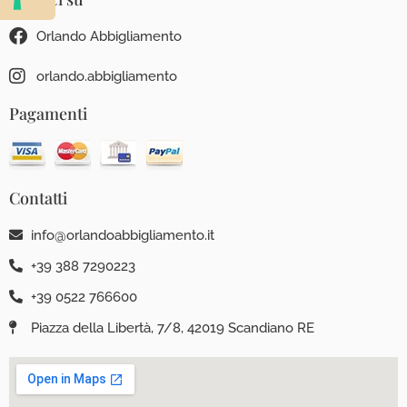
Orlando Abbigliamento
orlando.abbigliamento
Pagamenti
Contatti
info@orlandoabbigliamento.it
+39 388 7290223
+39 0522 766600
Piazza della Libertà, 7/8, 42019 Scandiano RE