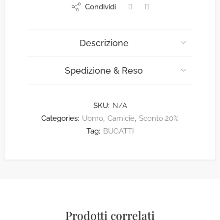
Condividi
Descrizione
Spedizione & Reso
SKU:
N/A
Categories:
Uomo
,
Camicie
,
Sconto 20%
Tag:
BUGATTI
Prodotti correlati