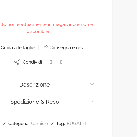
otto non è attualmente in magazzino e non è
disponibile.
Guida alle taglie
Consegna e resi
Condividi
Descrizione
Spedizione & Reso
Categoria:
Camicie
Tag:
BUGATTI