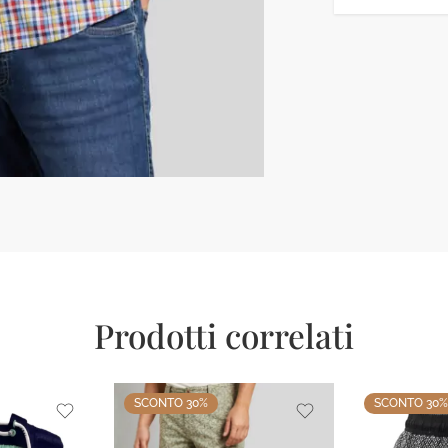
Prodotti correlati
SCONTO 30%
SCONTO 30%