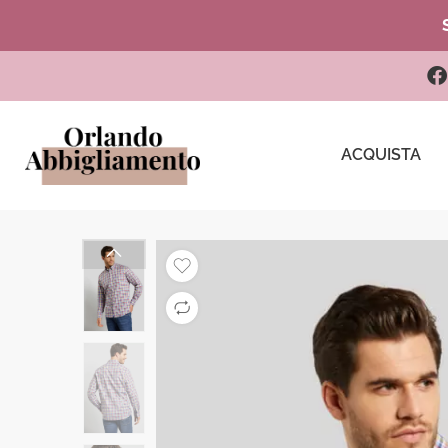
ACQUISTA