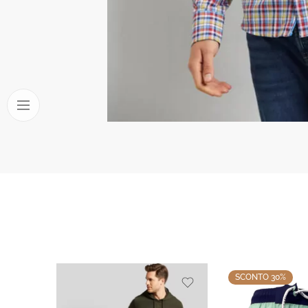
SCONTO 30%