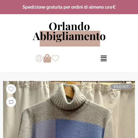
Spedizione gratuita per ordini di almeno 100€
SOLD OUT