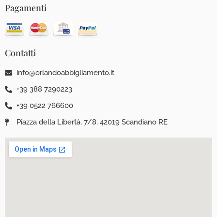
Pagamenti
Contatti
info@orlandoabbigliamento.it
+39 388 7290223
+39 0522 766600
Piazza della Libertà, 7/8, 42019 Scandiano RE