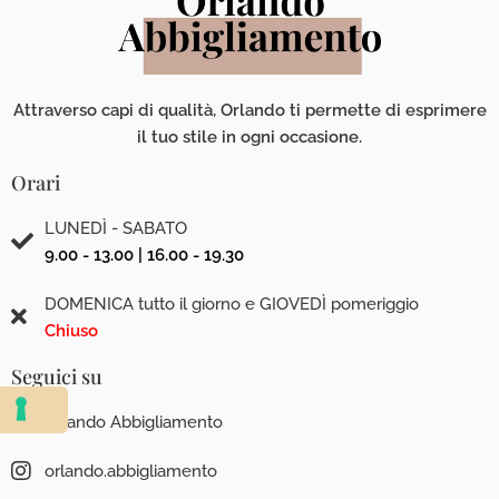
Attraverso capi di qualità, Orlando ti permette di esprimere
il tuo stile in ogni occasione.
Orari
LUNEDÌ - SABATO
9.00 - 13.00 | 16.00 - 19.30
DOMENICA tutto il giorno e GIOVEDÌ pomeriggio
Chiuso
Seguici su
Orlando Abbigliamento
orlando.abbigliamento