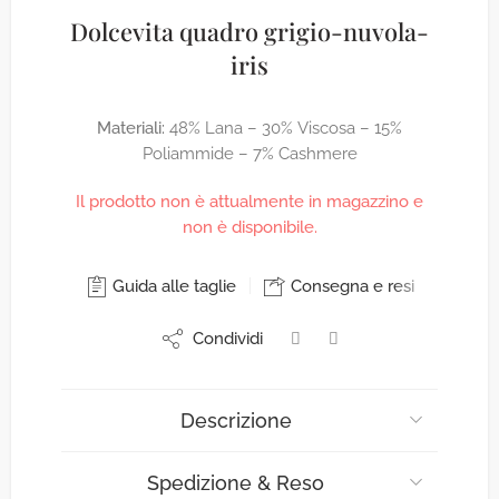
Dolcevita quadro grigio-nuvola-
iris
Materiali:
48% Lana – 30% Viscosa – 15%
Poliammide – 7% Cashmere
Il prodotto non è attualmente in magazzino e
non è disponibile.
Guida alle taglie
Consegna e resi
Condividi
Descrizione
Spedizione & Reso